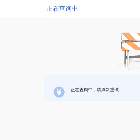
正在查询中
正在查询中，请刷新重试