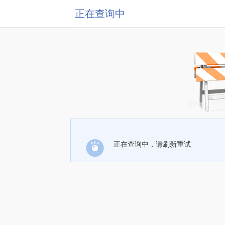
正在查询中
正在查询中，请刷新重试